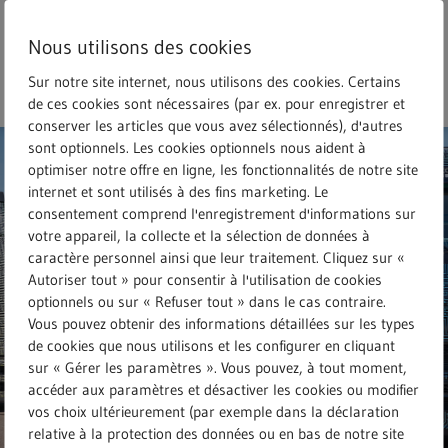
Skip
to
Nous utilisons des cookies
main
search
Menu
Recherche en texte intégral
Sur notre site internet, nous utilisons des cookies. Certains
content
de ces cookies sont nécessaires (par ex. pour enregistrer et
conserver les articles que vous avez sélectionnés), d'autres
sont optionnels. Les cookies optionnels nous aident à
optimiser notre offre en ligne, les fonctionnalités de notre site
internet et sont utilisés à des fins marketing. Le
consentement comprend l'enregistrement d'informations sur
votre appareil, la collecte et la sélection de données à
caractère personnel ainsi que leur traitement. Cliquez sur «
Autoriser tout » pour consentir à l'utilisation de cookies
optionnels ou sur « Refuser tout » dans le cas contraire.
Vous pouvez obtenir des informations détaillées sur les types
de cookies que nous utilisons et les configurer en cliquant
sur « Gérer les paramètres ». Vous pouvez, à tout moment,
accéder aux paramètres et désactiver les cookies ou modifier
vos choix ultérieurement (par exemple dans la déclaration
relative à la protection des données ou en bas de notre site