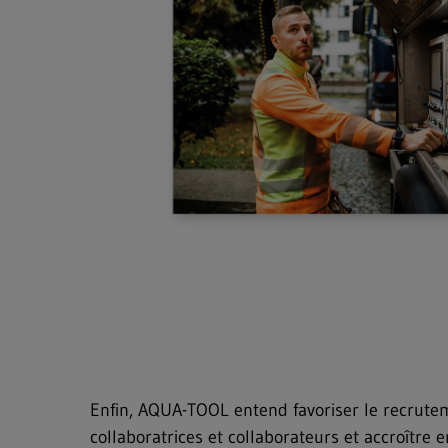
Enfin, AQUA-TOOL entend favoriser le recrute
collaboratrices et collaborateurs et accroître e