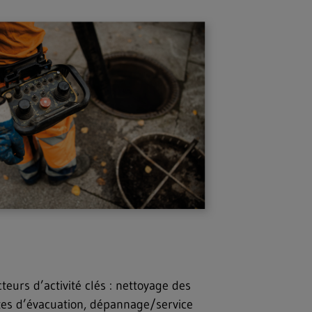
urs d’activité clés : nettoyage des
ites d’évacuation, dépannage/service