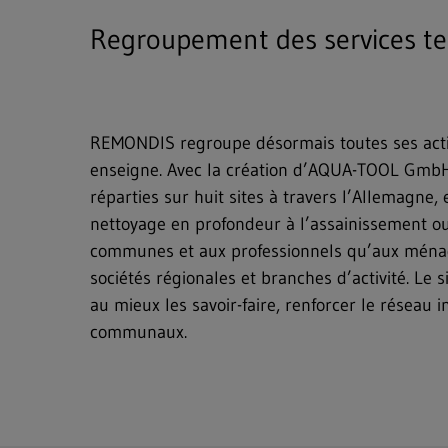
Regroupement des services tec
REMONDIS regroupe désormais toutes ses activi
enseigne. Avec la création d’AQUA-TOOL GmbH, 
réparties sur huit sites à travers l’Allemagne
nettoyage en profondeur à l’assainissement ou 
communes et aux professionnels qu’aux ménages
sociétés régionales et branches d’activité. Le s
au mieux les savoir-faire, renforcer le réseau 
communaux.