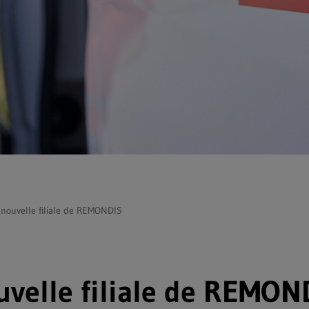
nouvelle filiale de REMONDIS
uvelle filiale de REMON