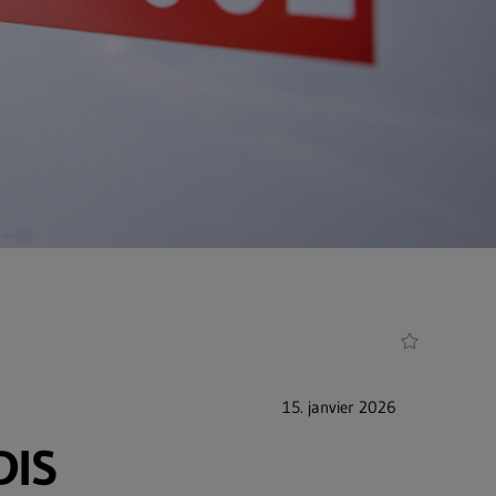
15. janvier 2026
DIS