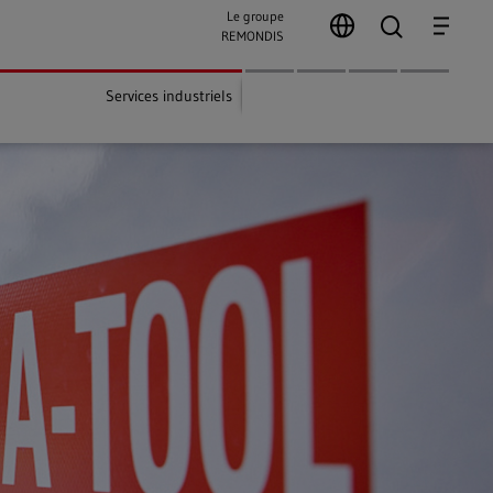
Le groupe
search
Menu
REMONDIS
Services industriels