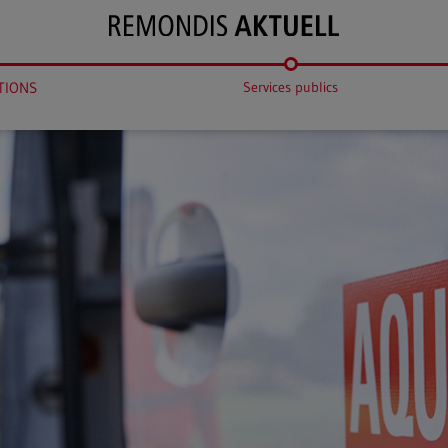
TIONS
Services publics