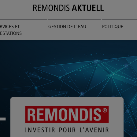
RVICES ET
GESTION DE L´EAU
POLITIQUE
ESTATIONS