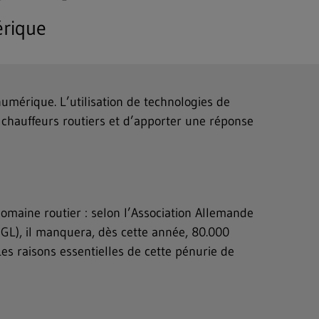
rique
mérique. L’utilisation de technologies de
chauffeurs routiers et d’apporter une réponse
domaine routier : selon l’Association Allemande
BGL), il manquera, dès cette année, 80.000
es raisons essentielles de cette pénurie de