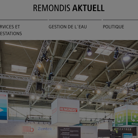
RVICES ET
GESTION DE L´EAU
POLITIQUE
ESTATIONS