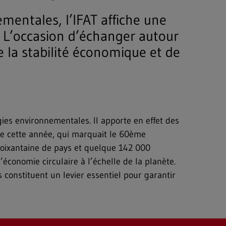
mentales, l’IFAT affiche une
s. L’occasion d’échanger autour
 la stabilité économique et de
gies environnementales. Il apporte en effet des
 de cette année, qui marquait le 60ème
 soixantaine de pays et quelque 142 000
économie circulaire à l’échelle de la planète.
constituent un levier essentiel pour garantir