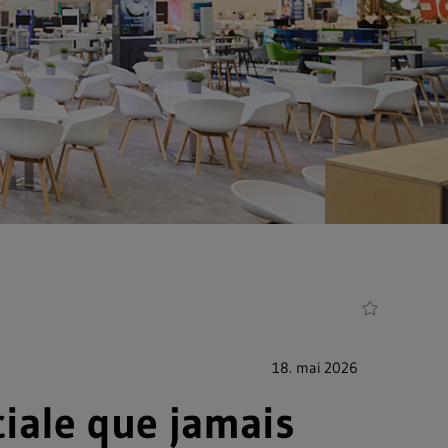
18. mai 2026
ciale que jamais