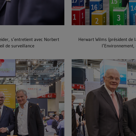
ider, s’entretient avec Norbert
Herwart Wilms (président de 
il de surveillance
l’Environnement, 