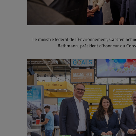
Le ministre fédéral de l’Environnement, Carsten Schne
Rethmann, président d’honneur du Conse