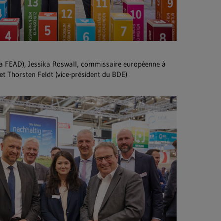
la FEAD), Jessika Roswall, commissaire européenne à
et Thorsten Feldt (vice-président du BDE)