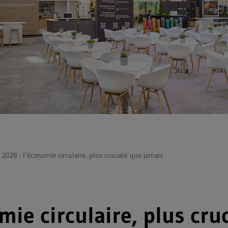
 2026 : l’économie circulaire, plus cruciale que jamais
mie circulaire, plus cru