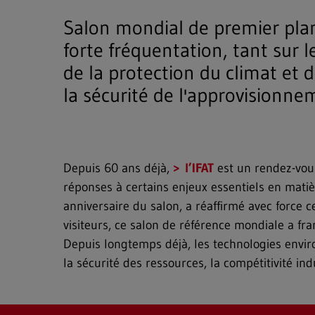
Salon mondial de premier plan
forte fréquentation, tant sur 
de la protection du climat et
la sécurité de l'approvisionn
Depuis 60 ans déjà,
l’IFAT
est un rendez-vous
réponses à certains enjeux essentiels en matiè
anniversaire du salon, a réaffirmé avec force 
visiteurs, ce salon de référence mondiale a fr
Depuis longtemps déjà, les technologies envir
la sécurité des ressources, la compétitivité indu