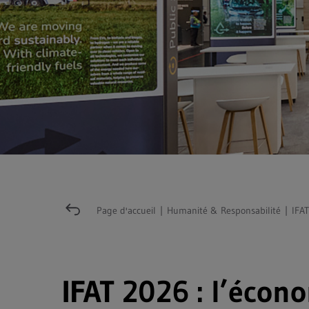
Page d'accueil
|
Humanité & Responsabilité
|
IFAT
IFAT 2026 : l’écono