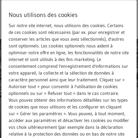
Skip
to
Nous utilisons des cookies
main
search
Menu
Recherche en texte intégral
Sur notre site internet, nous utilisons des cookies. Certains
content
de ces cookies sont nécessaires (par ex. pour enregistrer et
conserver les articles que vous avez sélectionnés), d'autres
sont optionnels. Les cookies optionnels nous aident à
optimiser notre offre en ligne, les fonctionnalités de notre site
internet et sont utilisés à des fins marketing. Le
consentement comprend l'enregistrement d'informations sur
votre appareil, la collecte et la sélection de données à
caractère personnel ainsi que leur traitement. Cliquez sur «
Autoriser tout » pour consentir à l'utilisation de cookies
optionnels ou sur « Refuser tout » dans le cas contraire.
Vous pouvez obtenir des informations détaillées sur les types
de cookies que nous utilisons et les configurer en cliquant
sur « Gérer les paramètres ». Vous pouvez, à tout moment,
accéder aux paramètres et désactiver les cookies ou modifier
vos choix ultérieurement (par exemple dans la déclaration
relative à la protection des données ou en bas de notre site